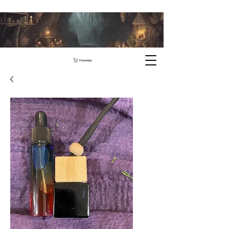
Кошница