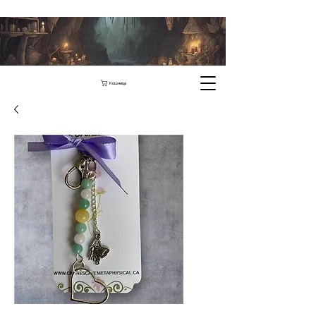
Кошница