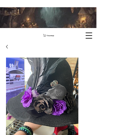
Кошница